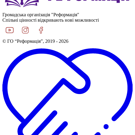
Громадська організація "Реформація"
Спільні цінності відкривають нові можливості
© ГО “Реформація”, 2019 - 2026