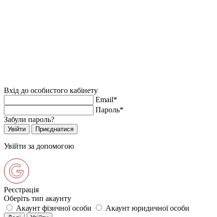
Вхід до особистого кабінету
Email*
Пароль*
Забули пароль?
Увійти за допомогою
Реєстрація
Оберіть тип акаунту
Акаунт фізичної особи
Акаунт юридичної особи