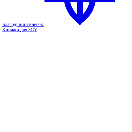
Благодійний внесок
Книжки для ЗСУ