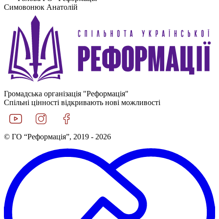
Симовонюк Анатолій
Громадська організація "Реформація"
Спільні цінності відкривають нові можливості
© ГО “Реформація”, 2019 - 2026