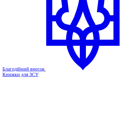
Благодійний внесок
Книжки для ЗСУ