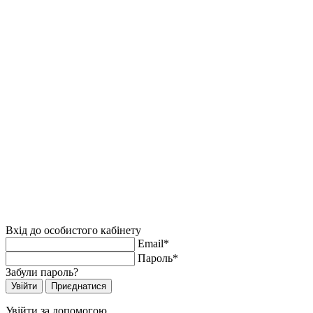
Вхід до особистого кабінету
Email*
Пароль*
Забули пароль?
Увійти за допомогою