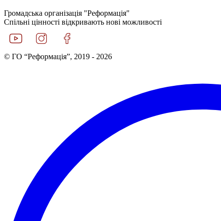
Громадська організація "Реформація"
Спільні цінності відкривають нові можливості
© ГО “Реформація”, 2019 - 2026