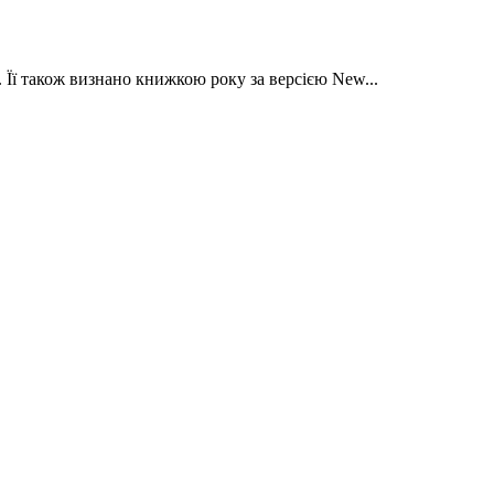
Її також визнано книжкою року за версією New...