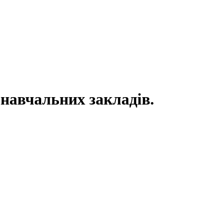
 навчальних закладів.