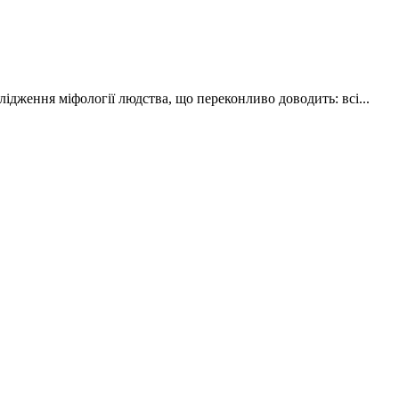
дження міфології людства, що переконливо доводить: всі...