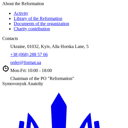
About the Reformation
Activity
Library of the Reformation
Documents of the organization
Charity contribution
Contacts
Ukraine, 01032, Kyiv, Alla Horska Lane, 5
+38 (068) 288 57 66
order@format.ua
Mon-Fri: 10:00 - 18:00
Chairman of the PO "Reformation"
Symovonyuk Anatoliy