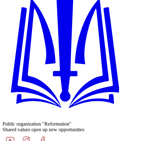
Public organization "Reformation"
Shared values open up new opportunities