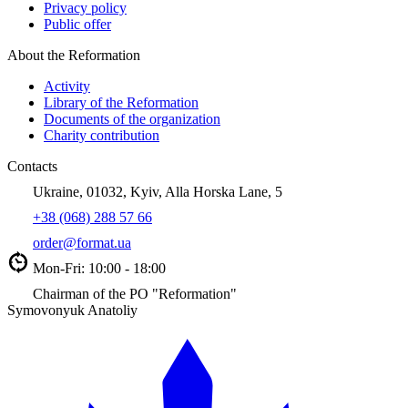
Privacy policy
Public offer
About the Reformation
Activity
Library of the Reformation
Documents of the organization
Charity contribution
Contacts
Ukraine, 01032, Kyiv, Alla Horska Lane, 5
+38 (068) 288 57 66
order@format.ua
Mon-Fri: 10:00 - 18:00
Chairman of the PO "Reformation"
Symovonyuk Anatoliy