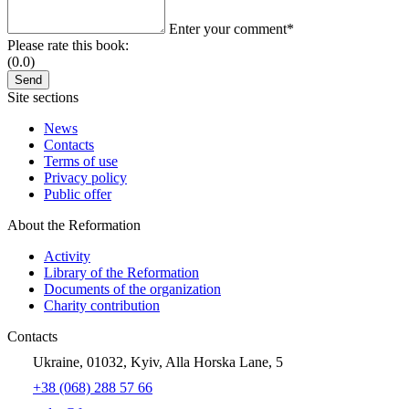
Enter your comment*
Please rate this book:
(0.0)
Site sections
News
Contacts
Terms of use
Privacy policy
Public offer
About the Reformation
Activity
Library of the Reformation
Documents of the organization
Charity contribution
Contacts
Ukraine, 01032, Kyiv, Alla Horska Lane, 5
+38 (068) 288 57 66