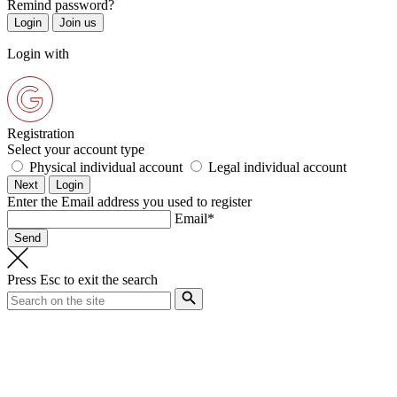
Remind password?
Login with
Registration
Select your account type
Physical individual account
Legal individual account
Enter the Email address you used to register
Email*
Press
Esc
to exit the search