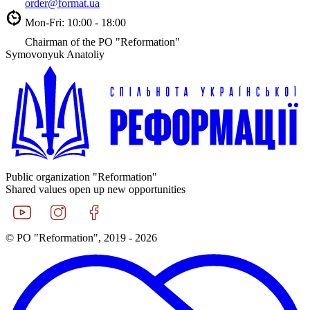
order@format.ua
Mon-Fri: 10:00 - 18:00
Chairman of the PO "Reformation"
Symovonyuk Anatoliy
Public organization "Reformation"
Shared values open up new opportunities
© PO "Reformation", 2019 - 2026