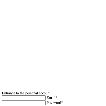
Entrance to the personal account
Email*
Password*