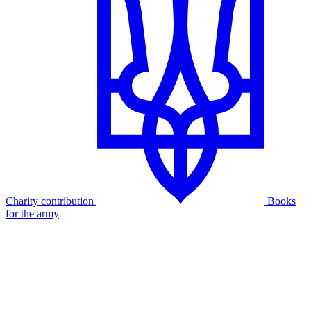
Charity contribution
Books
for the army