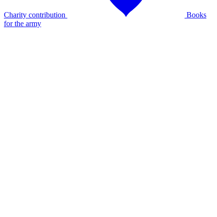
Charity contribution
Books
for the army