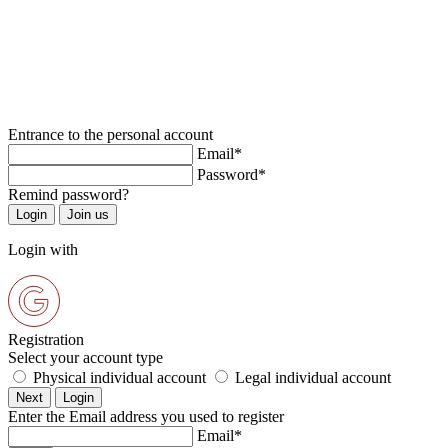
Entrance to the personal account
Email*
Password*
Remind password?
Login with
Registration
Select your account type
Physical individual account
Legal individual account
Enter the Email address you used to register
Email*