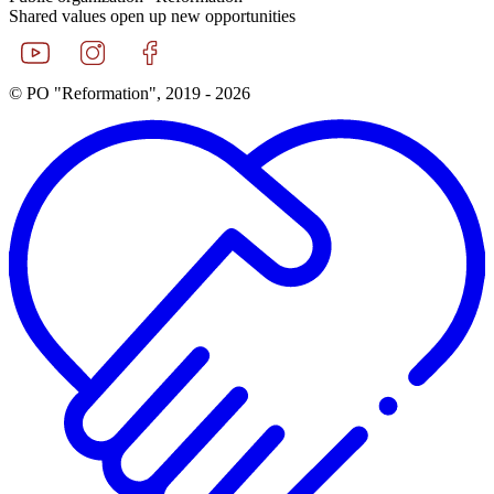
Shared values open up new opportunities
© PO "Reformation", 2019 - 2026