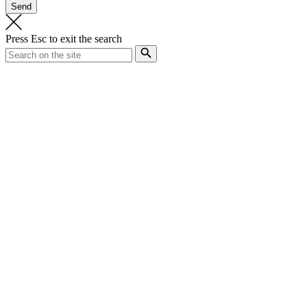
Press
Esc
to exit the search