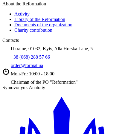
About the Reformation
Activity
Library of the Reformation
Documents of the organization
Charity contribution
Contacts
Ukraine, 01032, Kyiv, Alla Horska Lane, 5
+38 (068) 288 57 66
order@format.ua
Mon-Fri: 10:00 - 18:00
Chairman of the PO "Reformation"
Symovonyuk Anatoliy