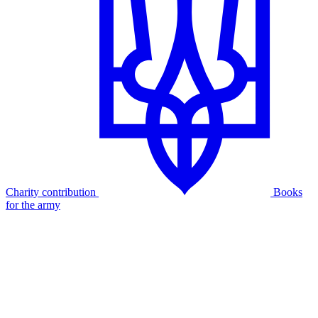
Charity contribution
Books
for the army