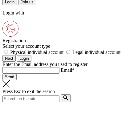
Login with
Registration
Select your account type
Physical individual account
Legal individual account
Enter the Email address you used to register
Email*
Press
Esc
to exit the search