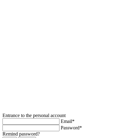
Entrance to the personal account
Email*
Password*
Remind password?