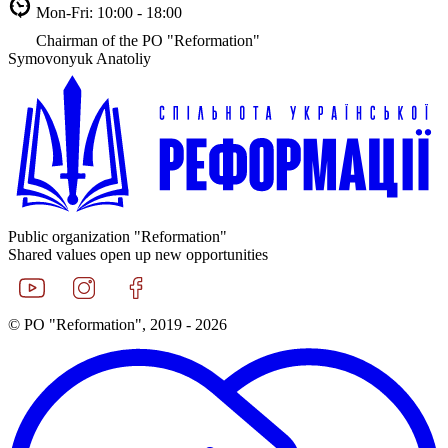
Mon-Fri: 10:00 - 18:00
Chairman of the PO "Reformation"
Symovonyuk Anatoliy
Public organization "Reformation"
Shared values open up new opportunities
© PO "Reformation", 2019 - 2026