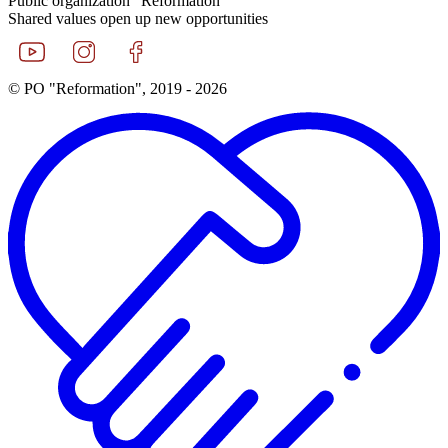
Public organization "Reformation"
Shared values open up new opportunities
© PO "Reformation", 2019 - 2026