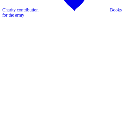
Charity contribution
Books
for the army