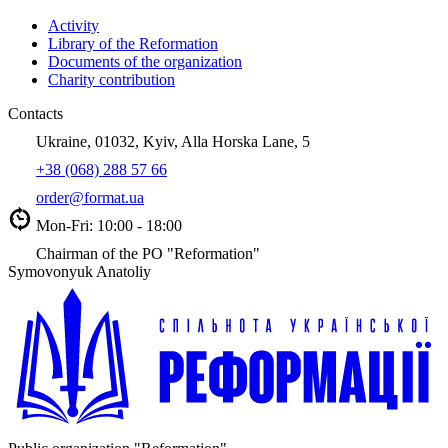
Activity
Library of the Reformation
Documents of the organization
Charity contribution
Contacts
Ukraine, 01032, Kyiv, Alla Horska Lane, 5
+38 (068) 288 57 66
order@format.ua
Mon-Fri: 10:00 - 18:00
Chairman of the PO "Reformation"
Symovonyuk Anatoliy