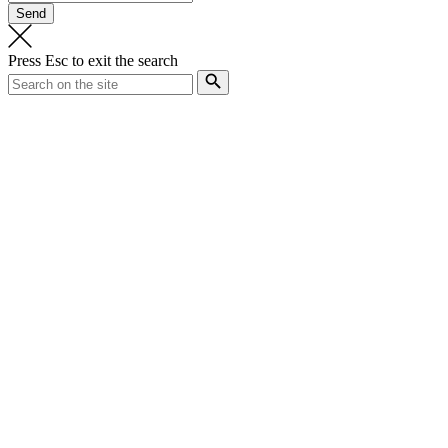
Press
Esc
to exit the search