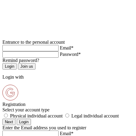
Entrance to the personal account
Email*
Password*
Remind password?
Login with
Registration
Select your account type
Physical individual account
Legal individual account
Enter the Email address you used to register
Email*