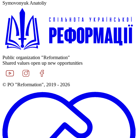
Symovonyuk Anatoliy
Public organization "Reformation"
Shared values open up new opportunities
© PO "Reformation", 2019 - 2026