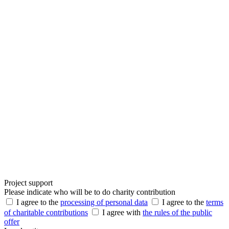
Project support
Please indicate who will be to do charity contribution
I agree to the
processing of personal data
I agree to the
terms
of charitable contributions
I agree with
the rules of the public
offer