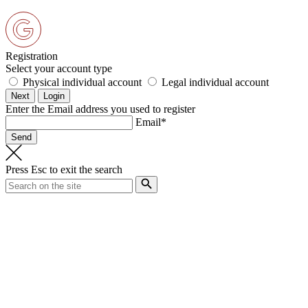
Registration
Select your account type
Physical individual account
Legal individual account
Enter the Email address you used to register
Email*
Press
Esc
to exit the search