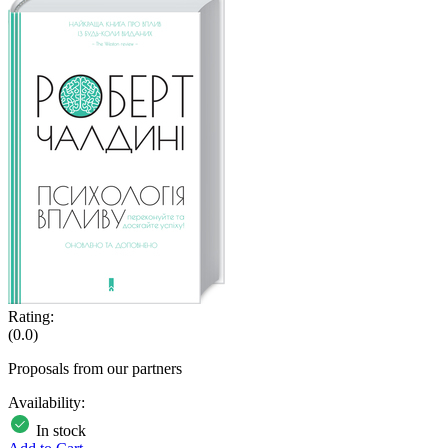
Rating:
(0.0)
Proposals from our partners
Availability:
In stock