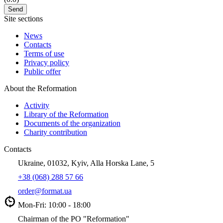
Site sections
News
Contacts
Terms of use
Privacy policy
Public offer
About the Reformation
Activity
Library of the Reformation
Documents of the organization
Charity contribution
Contacts
Ukraine, 01032, Kyiv, Alla Horska Lane, 5
+38 (068) 288 57 66
order@format.ua
Mon-Fri: 10:00 - 18:00
Chairman of the PO "Reformation"