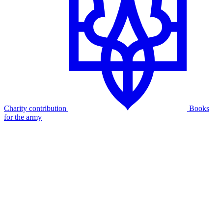
Charity contribution
Books
for the army