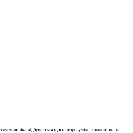
тям чоловіка відбувається щось незрозуміле, самооцінка на