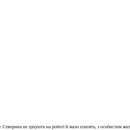
. Северина не цінують на роботі й мало платять, з особистим жит