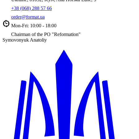
+38 (068) 288 57 66
order@format.ua
Mon-Fri: 10:00 - 18:00
Chairman of the PO "Reformation"
Symovonyuk Anatoliy