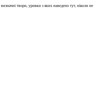
 визначні твори, уривки з яких наведено тут, ніколи не