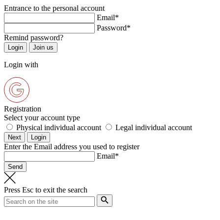
Entrance to the personal account
Email*
Password*
Remind password?
Login with
Registration
Select your account type
Physical individual account
Legal individual account
Enter the Email address you used to register
Email*
Press
Esc
to exit the search