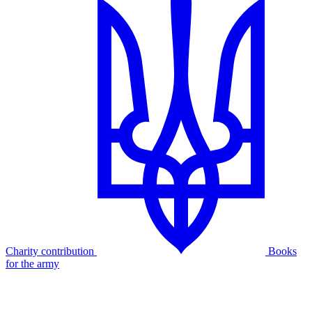
Charity contribution
Books
for the army