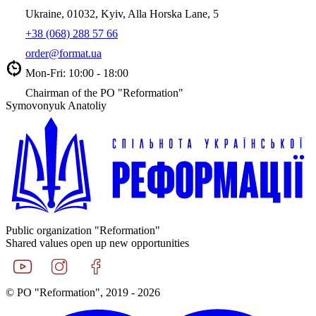
Ukraine, 01032, Kyiv, Alla Horska Lane, 5
+38 (068) 288 57 66
order@format.ua
Mon-Fri: 10:00 - 18:00
Chairman of the PO "Reformation"
Symovonyuk Anatoliy
Public organization "Reformation"
Shared values open up new opportunities
© PO "Reformation", 2019 - 2026