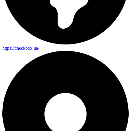
https://checkbox.ua/