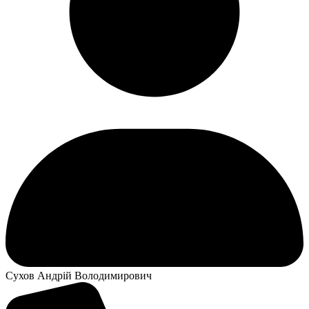
Сухов Андрій Володимирович