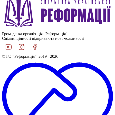
Громадська організація "Реформація"
Спільні цінності відкривають нові можливості
© ГО “Реформація”, 2019 - 2026