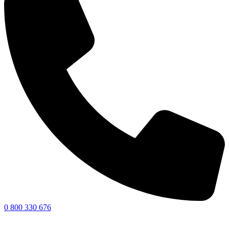
0 800 330 676