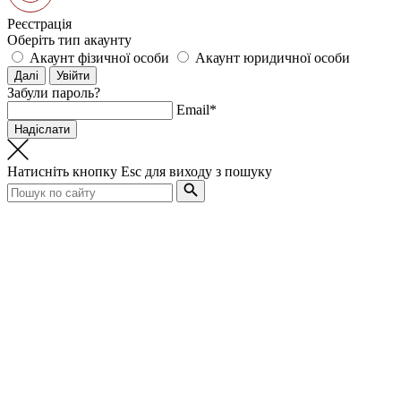
Реєстрація
Оберіть тип акаунту
Акаунт фізичної особи
Акаунт юридичної особи
Забули пароль?
Email*
Натисніть кнопку
Esc
для виходу з пошуку