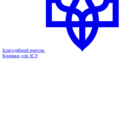
Благодійний внесок
Книжки для ЗСУ