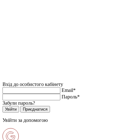
Вхід до особистого кабінету
Email*
Пароль*
Забули пароль?
Увійти за допомогою