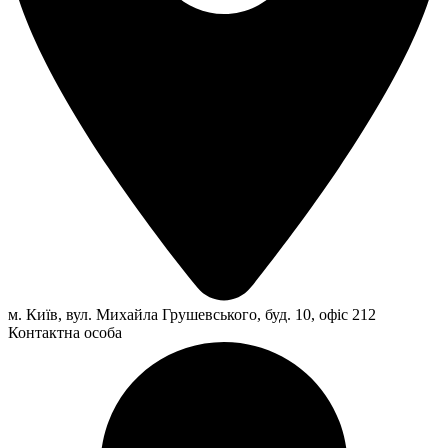
м. Київ, вул. Михайла Грушевського, буд. 10, офіс 212
Контактна особа