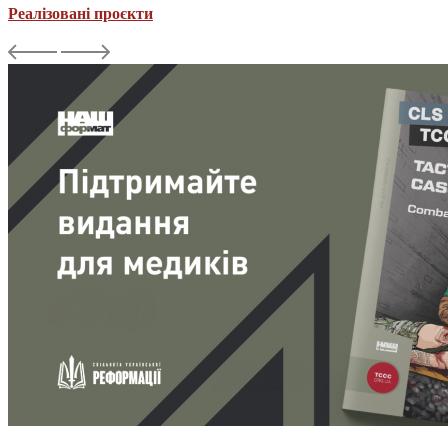
Реалізовані проєкти