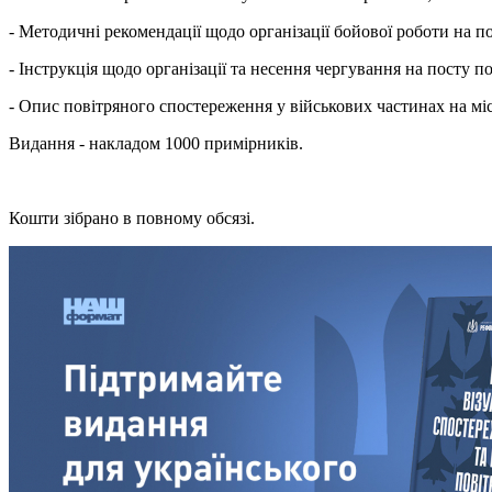
- Методичні рекомендації щодо організації бойової роботи на 
- Інструкція щодо організації та несення чергування на посту 
- Опис повітряного спостереження у військових частинах на міс
Видання - накладом 1000 примірників.
Кошти зібрано в повному обсязі.