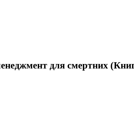
менеджмент для смертних (Кни