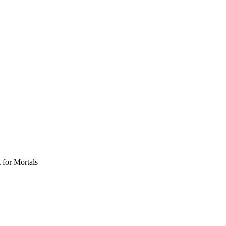
for Mortals