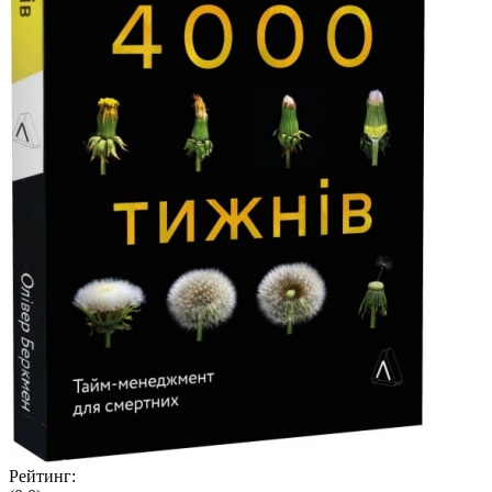
Рейтинг: