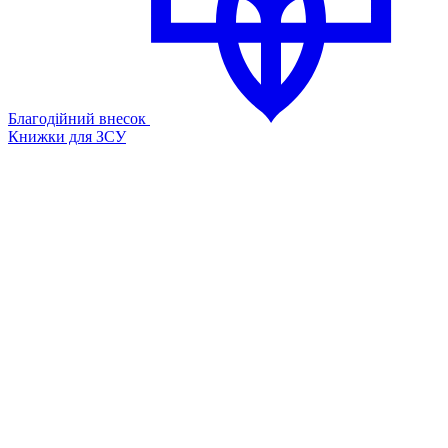
Благодійний внесок
Книжки для ЗСУ