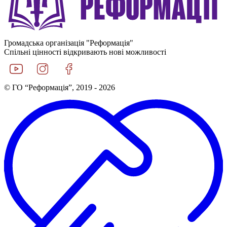
Громадська організація "Реформація"
Спільні цінності відкривають нові можливості
© ГО “Реформація”, 2019 - 2026