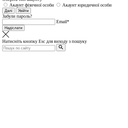
Акаунт фізичної особи
Акаунт юридичної особи
Забули пароль?
Email*
Натисніть кнопку
Esc
для виходу з пошуку