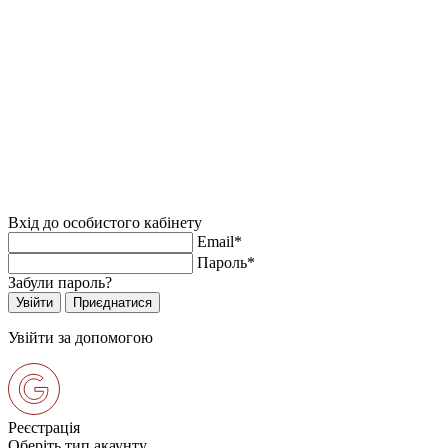
Вхід до особистого кабінету
Email*
Пароль*
Забули пароль?
Увійти за допомогою
Реєстрація
Оберіть тип акаунту