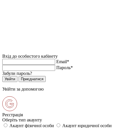
Вхід до особистого кабінету
Email*
Пароль*
Забули пароль?
Увійти за допомогою
Реєстрація
Оберіть тип акаунту
Акаунт фізичної особи
Акаунт юридичної особи