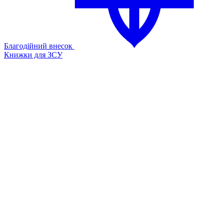
Благодійний внесок
Книжки для ЗСУ