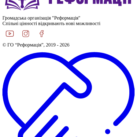
Громадська організація "Реформація"
Спільні цінності відкривають нові можливості
© ГО “Реформація”, 2019 - 2026