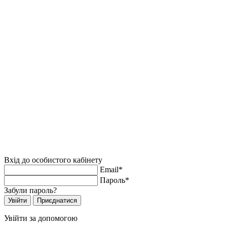
Вхід до особистого кабінету
Email*
Пароль*
Забули пароль?
Увійти за допомогою