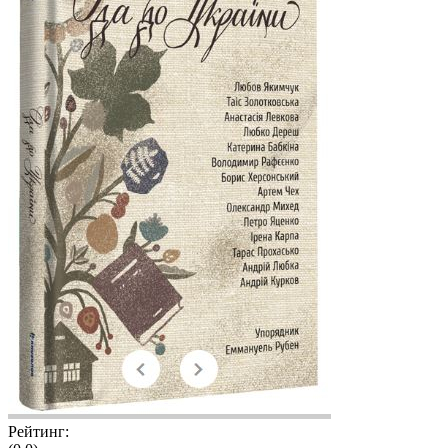
Рейтинг: