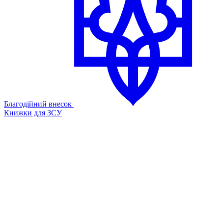
Благодійний внесок
Книжки для ЗСУ