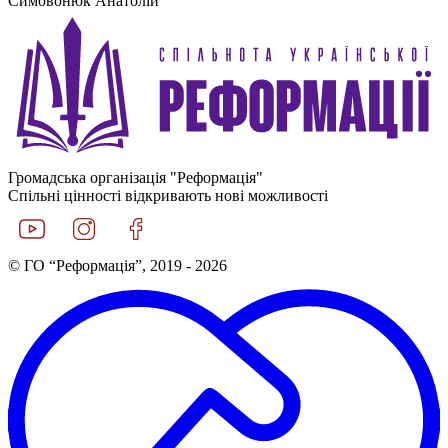
Симовонюк Анатолій
Громадська організація "Реформація"
Спільні цінності відкривають нові можливості
© ГО “Реформація”, 2019 - 2026