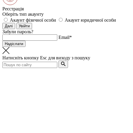
Реєстрація
Оберіть тип акаунту
Акаунт фізичної особи
Акаунт юридичної особи
Забули пароль?
Email*
Натисніть кнопку
Esc
для виходу з пошуку