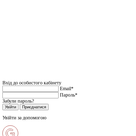
Вхід до особистого кабінету
Email*
Пароль*
Забули пароль?
Увійти за допомогою