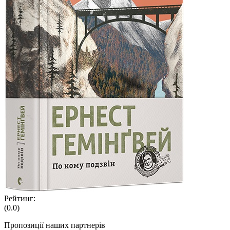
Рейтинг:
(0.0)
Пропозиції наших партнерів