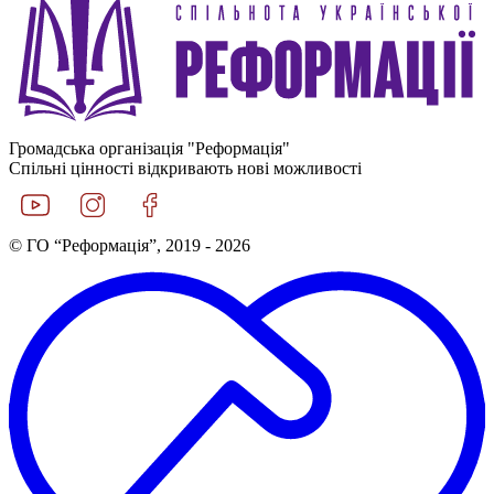
Громадська організація "Реформація"
Спільні цінності відкривають нові можливості
© ГО “Реформація”, 2019 - 2026