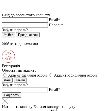
Вхід до особистого кабінету
Email*
Пароль*
Забули пароль?
Увійти за допомогою
Реєстрація
Оберіть тип акаунту
Акаунт фізичної особи
Акаунт юридичної особи
Забули пароль?
Email*
Натисніть кнопку
Esc
для виходу з пошуку