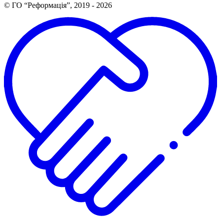
© ГО “Реформація”, 2019 - 2026