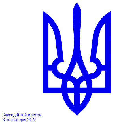
Благодійний внесок
Книжки для ЗСУ