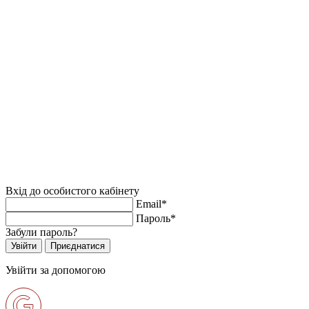
Вхід до особистого кабінету
Email*
Пароль*
Забули пароль?
Увійти за допомогою