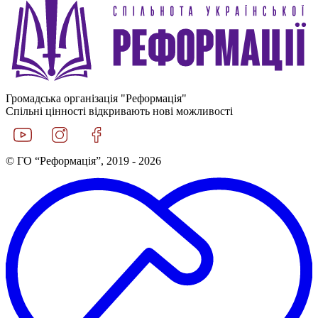
Громадська організація "Реформація"
Спільні цінності відкривають нові можливості
© ГО “Реформація”, 2019 - 2026