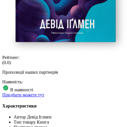
Рейтинг:
(0.0)
Пропозиції наших партнерів
Наявність:
В наявності
Придбати можете тут
Характеристики
Автор
Девід Іґлмен
Тип товару
Книга