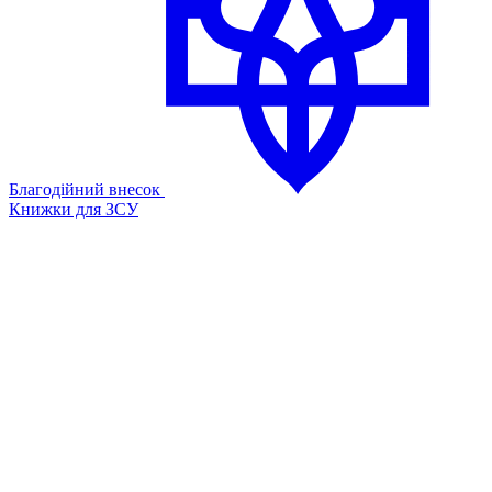
Благодійний внесок
Книжки для ЗСУ