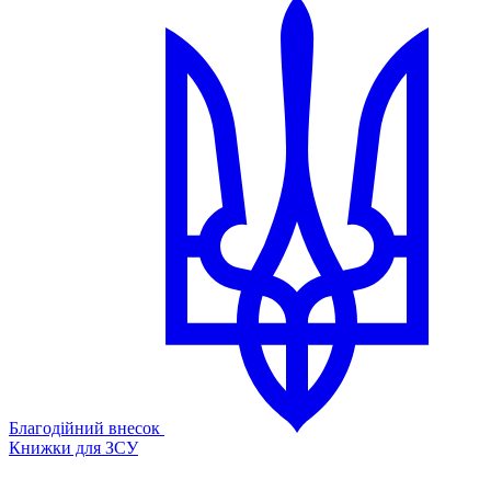
Благодійний внесок
Книжки для ЗСУ