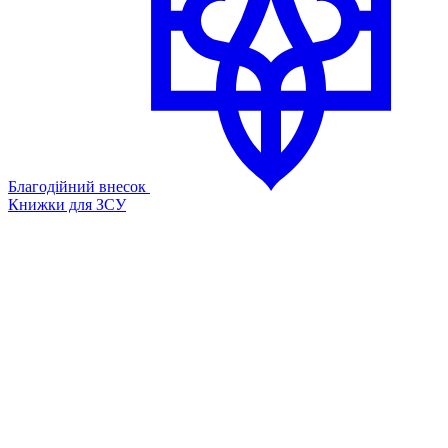
Благодійний внесок
Книжки для ЗСУ