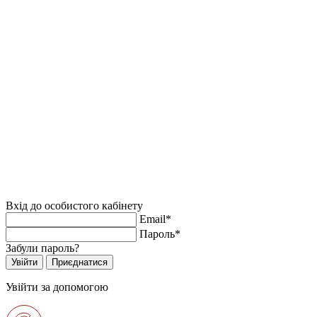
Вхід до особистого кабінету
Email*
Пароль*
Забули пароль?
Увійти за допомогою