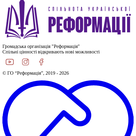
Громадська організація "Реформація"
Спільні цінності відкривають нові можливості
© ГО “Реформація”, 2019 - 2026