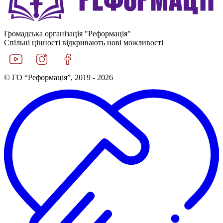
Громадська організація "Реформація"
Спільні цінності відкривають нові можливості
© ГО “Реформація”, 2019 - 2026