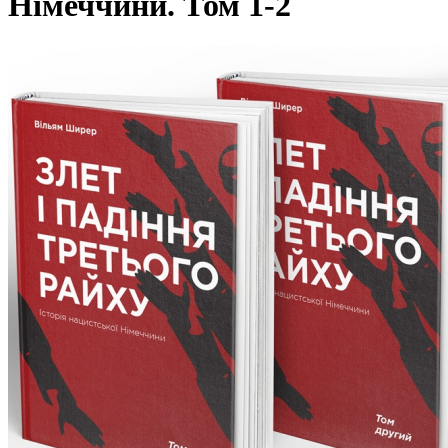
Німеччини. Том 1-2