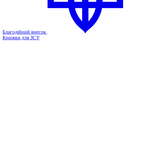
Благодійний внесок
Книжки для ЗСУ