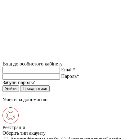
Вхід до особистого кабінету
Email*
Пароль*
Забули пароль?
Увійти за допомогою
Реєстрація
Оберіть тип акаунту