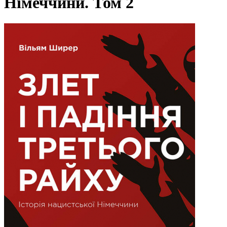
Німеччини. Том 2