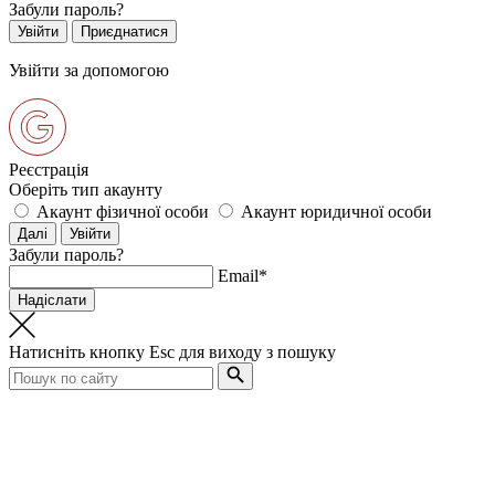
Забули пароль?
Увійти за допомогою
Реєстрація
Оберіть тип акаунту
Акаунт фізичної особи
Акаунт юридичної особи
Забули пароль?
Email*
Натисніть кнопку
Esc
для виходу з пошуку