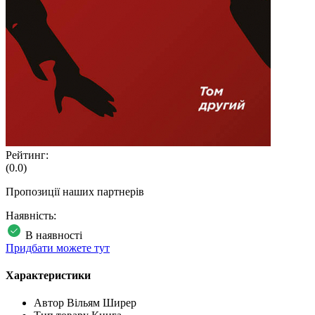
Рейтинг:
(0.0)
Пропозиції наших партнерів
Наявність:
В наявності
Придбати можете тут
Характеристики
Автор
Вільям Ширер