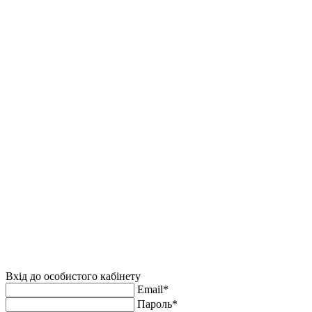
Вхід до особистого кабінету
Email*
Пароль*