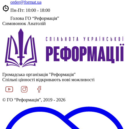
order@format.ua
Пн-Пт: 10:00 - 18:00
Голова ГО “Реформація”
Симовонюк Анатолій
Громадська організація "Реформація"
Спільні цінності відкривають нові можливості
© ГО “Реформація”, 2019 - 2026